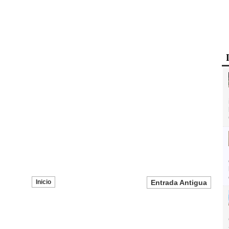
Inicio
Entrada Antigua