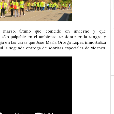
 marzo, último que coincide en invierno y que
sólo palpable en el ambiente, se siente en la sangre, y
leja en las caras que José María Ortega López inmortaliza
uí la segunda entrega de sonrisas especiales de viernes.