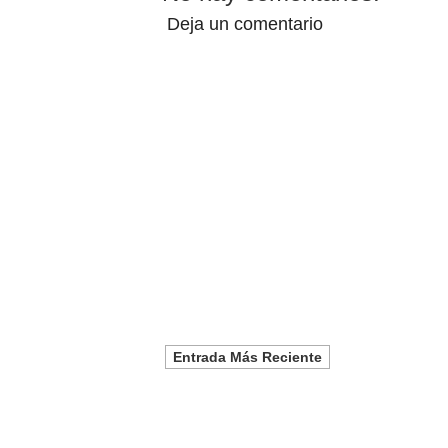
Deja un comentario
Entrada Más Reciente