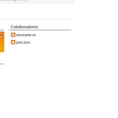
Colaboradores
elmorante.es
juan jose