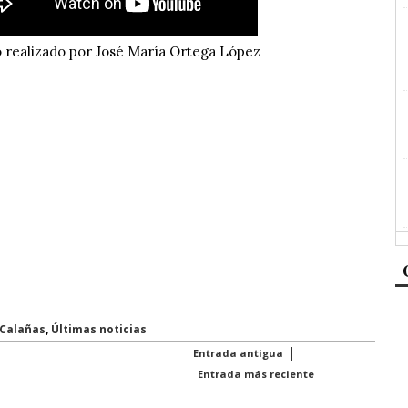
 realizado por José María Ortega López
-Calañas
,
Últimas noticias
|
Entrada antigua
Entrada más reciente