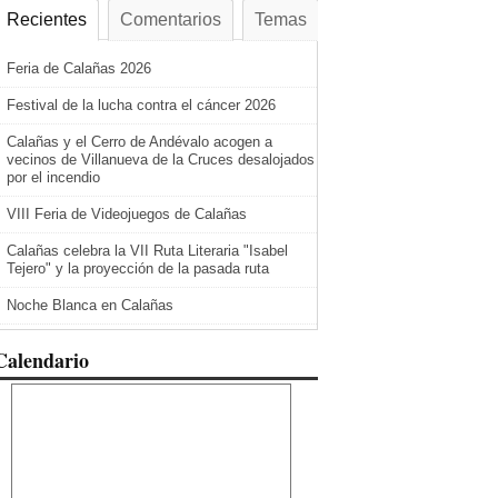
Recientes
Comentarios
Temas
Feria de Calañas 2026
Festival de la lucha contra el cáncer 2026
Calañas y el Cerro de Andévalo acogen a
vecinos de Villanueva de la Cruces desalojados
por el incendio
VIII Feria de Videojuegos de Calañas
Calañas celebra la VII Ruta Literaria "Isabel
Tejero" y la proyección de la pasada ruta
Noche Blanca en Calañas
Calendario