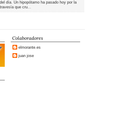
del día. Un hipopótamo ha pasado hoy por la
travesía que cru...
Colaboradores
elmorante.es
juan jose