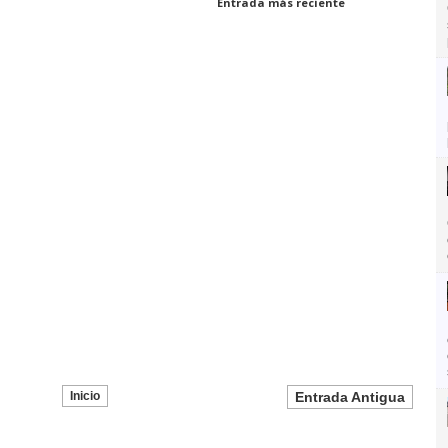
Entrada más reciente
Inicio
Entrada Antigua