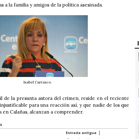
 a la familia y amigos de la política asesinada.
Isabel Carrasco.
l de la presunta autora del crimen, reside en el reciente
 injustificable para una reacción así, y que nadie de los que
a en Calañas, alcanzan a comprender.
s
|
Entrada antigua