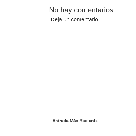
No hay comentarios:
Deja un comentario
Entrada Más Reciente