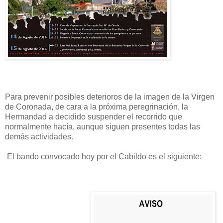
Para prevenir posibles deterioros de la imagen de la Virgen
de Coronada, de cara a la próxima peregrinación, la
Hermandad a decidido suspender el recorrido que
normalmente hacía, aunque siguen presentes todas las
demás actividades.
El bando convocado hoy por el Cabildo es el siguiente: