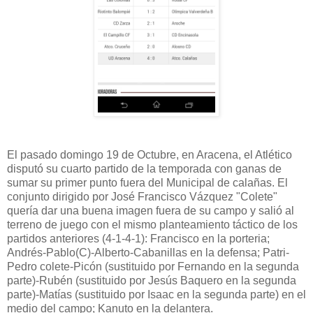
El pasado domingo 19 de Octubre, en Aracena, el Atlético
disputó su cuarto partido de la temporada con ganas de
sumar su primer punto fuera del Municipal de calañas. El
conjunto dirigido por José Francisco Vázquez "Colete"
quería dar una buena imagen fuera de su campo y salió al
terreno de juego con el mismo planteamiento táctico de los
partidos anteriores (4-1-4-1): Francisco en la porteria;
Andrés-Pablo(C)-Alberto-Cabanillas en la defensa; Patri-
Pedro colete-Picón (sustituido por Fernando en la segunda
parte)-Rubén (sustituido por Jesús Baquero en la segunda
parte)-Matías (sustituido por Isaac en la segunda parte) en el
medio del campo; Kanuto en la delantera.