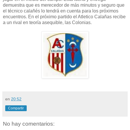
demuestra que es merecedor de más minutos y seguro que
el técnico calañés lo tendrá en cuenta para los próximos
encuentros. En el próximo partido el Atletico Calañas recibe
a un rival en teoría asequible, las Colonias.
en
20:52
Compartir
No hay comentarios: