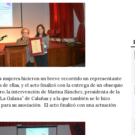
es mujeres hicieron un breve recorrido un representante
a de ellas, y el acto finalizó con la entrega de un obsequio
, la intervención de Marina Sánchez, presidenta de la
La Galana” de Calañas y a la que también se le hizo
para su asociación. El acto finalizó con una actuación