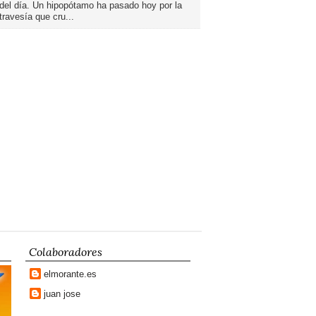
del día. Un hipopótamo ha pasado hoy por la
travesía que cru...
Colaboradores
elmorante.es
juan jose