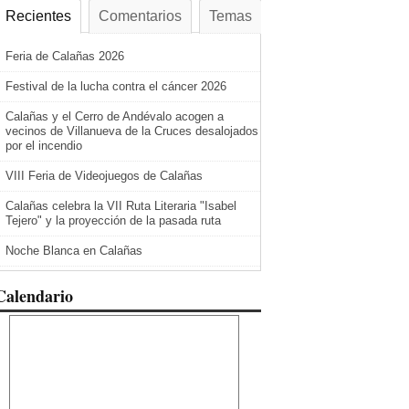
Recientes
Comentarios
Temas
Feria de Calañas 2026
Festival de la lucha contra el cáncer 2026
Calañas y el Cerro de Andévalo acogen a
vecinos de Villanueva de la Cruces desalojados
por el incendio
VIII Feria de Videojuegos de Calañas
Calañas celebra la VII Ruta Literaria "Isabel
Tejero" y la proyección de la pasada ruta
Noche Blanca en Calañas
Calendario