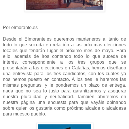
Por elmorante.es
Desde el Elmorante.es queremos manteneros al tanto de
todo lo que suceda en relación a las próximas elecciones
locales que tendrán lugar el próximo mes de mayo. Para
ello, además de iros contando todo lo que suceda de
interés, correspondiente a los tres grupos que se
presentarán a las elecciones en Calañas, hemos diseñado
una entrevista para los tres candidatos, con los cuales ya
nos hemos puesto en contacto. A los tres le haremos las
mismas preguntas, y le pondremos un plazo de entrega,
nada que no sea lo justo para garantizarnos y asegurar
nuestra pluralidad y neutralidad. También abriremos en
nuestra página una encuesta para que vayáis opinando
sobre quien os gustaria como próximo alcalde o alcaldesa
para muestro pueblo.