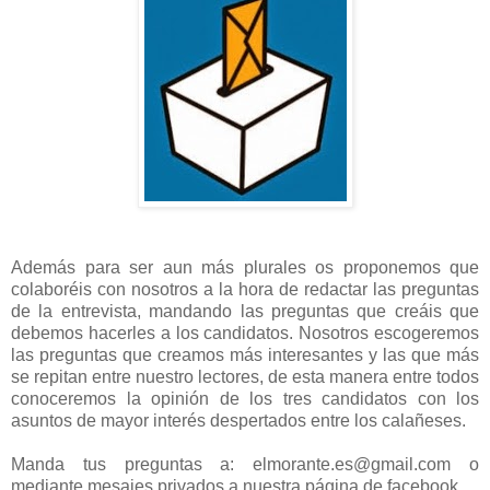
Además para ser aun más plurales os proponemos que
colaboréis con nosotros a la hora de redactar las preguntas
de la entrevista, mandando las preguntas que creáis que
debemos hacerles a los candidatos. Nosotros escogeremos
las preguntas que creamos más interesantes y las que más
se repitan entre nuestro lectores, de esta manera entre todos
conoceremos la opinión de los tres candidatos con los
asuntos de mayor interés despertados entre los calañeses.
Manda tus preguntas a: elmorante.es@gmail.com o
mediante mesajes privados a nuestra página de facebook.