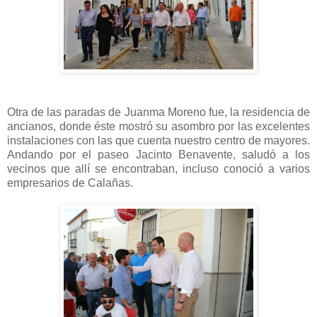
Otra de las paradas de Juanma Moreno fue, la residencia de
ancianos, donde éste mostró su asombro por las excelentes
instalaciones con las que cuenta nuestro centro de mayores.
Andando por el paseo Jacinto Benavente, saludó a los
vecinos que allí se encontraban, incluso conoció a varios
empresarios de Calañas.