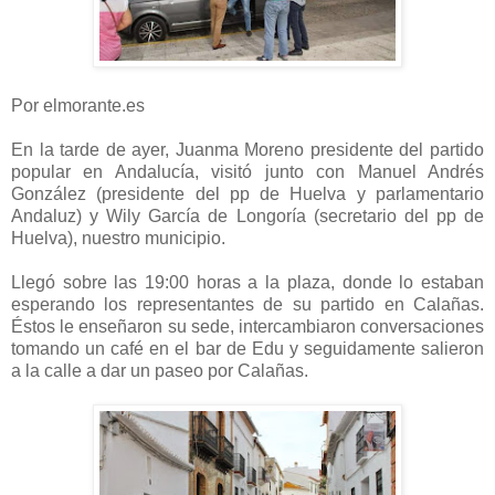
Por elmorante.es
En la tarde de ayer, Juanma Moreno presidente del partido
popular en Andalucía, visitó junto con Manuel Andrés
González (presidente del pp de Huelva y parlamentario
Andaluz) y Wily García de Longoría (secretario del pp de
Huelva), nuestro municipio.
Llegó sobre las 19:00 horas a la plaza, donde lo estaban
esperando los representantes de su partido en Calañas.
Éstos le enseñaron su sede, intercambiaron conversaciones
tomando un café en el bar de Edu y seguidamente salieron
a la calle a dar un paseo por Calañas.