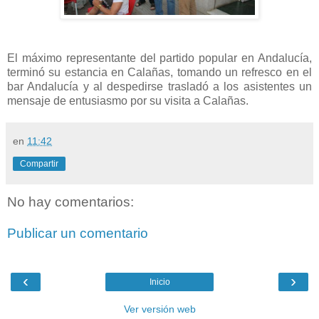
El máximo representante del partido popular en Andalucía,
terminó su estancia en Calañas, tomando un refresco en el
bar Andalucía y al despedirse trasladó a los asistentes un
mensaje de entusiasmo por su visita a Calañas.
en
11:42
Compartir
No hay comentarios:
Publicar un comentario
‹
›
Inicio
Ver versión web