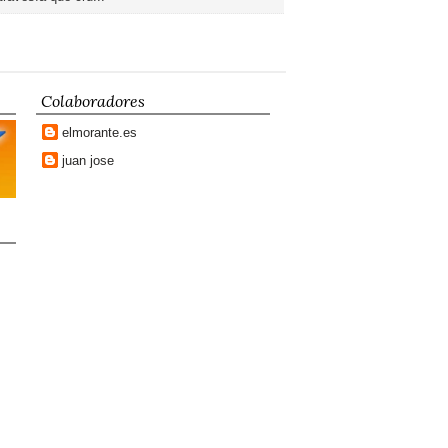
Colaboradores
elmorante.es
juan jose