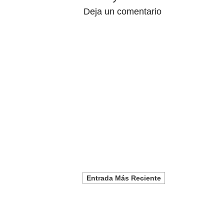
Deja un comentario
Entrada Más Reciente