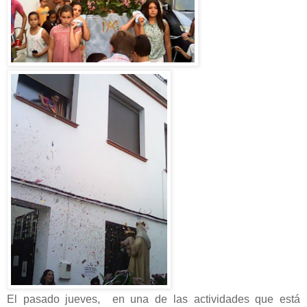
El pasado jueves, en una de las actividades que está