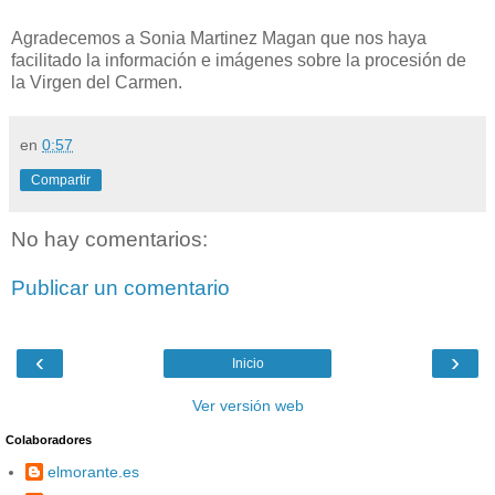
Agradecemos a Sonia Martinez Magan que nos haya
facilitado la información e imágenes sobre la procesión de
la Virgen del Carmen.
en
0:57
Compartir
No hay comentarios:
Publicar un comentario
‹
›
Inicio
Ver versión web
Colaboradores
elmorante.es