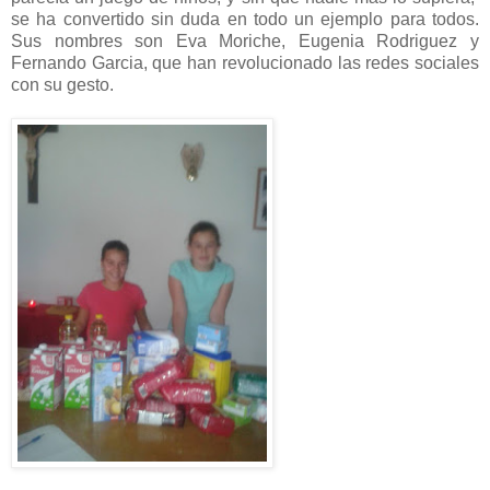
se ha convertido sin duda en todo un ejemplo para todos.
Sus nombres son Eva Moriche, Eugenia Rodriguez y
Fernando Garcia, que han revolucionado las redes sociales
con su gesto.