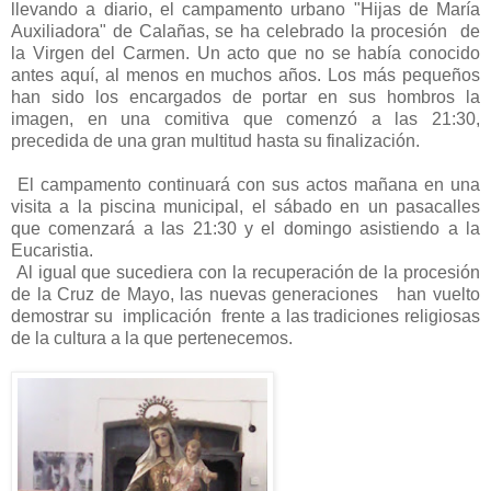
llevando a diario, el campamento urbano "Hijas de María
Auxiliadora" de Calañas, se ha celebrado la procesión de
la Virgen del Carmen. Un acto que no se había conocido
antes aquí, al menos en muchos años. Los más pequeños
han sido los encargados de portar en sus hombros la
imagen, en una comitiva que comenzó a las 21:30,
precedida de una gran multitud hasta su finalización.
El campamento continuará con sus actos mañana en una
visita a la piscina municipal, el sábado en un pasacalles
que comenzará a las 21:30 y el domingo asistiendo a la
Eucaristia.
Al igual que sucediera con la recuperación de la procesión
de la Cruz de Mayo, las nuevas generaciones han vuelto
demostrar su implicación frente a las tradiciones religiosas
de la cultura a la que pertenecemos.