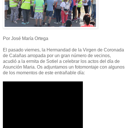
Por José María Ortega
El pasado viernes, la Hermandad de la Virgen de Coronada
de Calañas arropada por un gran número de vecinos,
acudió a la ermita de Sotiel a celebrar los actos del día de
Asunción Maria. Os adjuntamos un fotomontaje con algunos
de los momentos de este entrañable día: