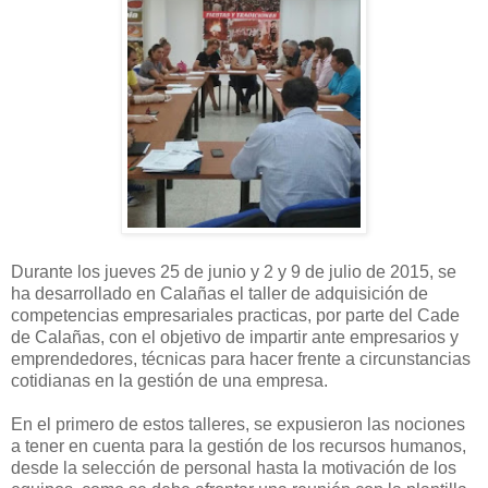
Durante los jueves 25 de junio y 2 y 9 de julio de 2015, se
ha desarrollado en Calañas el taller de adquisición de
competencias empresariales practicas, por parte del Cade
de Calañas, con el objetivo de impartir ante empresarios y
emprendedores, técnicas para hacer frente a circunstancias
cotidianas en la gestión de una empresa.
En el primero de estos talleres, se expusieron las nociones
a tener en cuenta para la gestión de los recursos humanos,
desde la selección de personal hasta la motivación de los