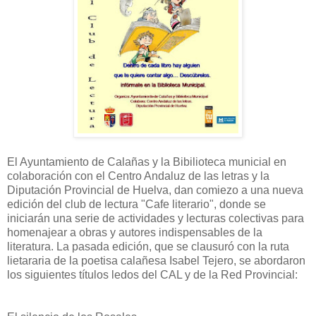
El Ayuntamiento de Calañas y la Bibilioteca municial en
colaboración con el Centro Andaluz de las letras y la
Diputación Provincial de Huelva, dan comiezo a una nueva
edición del club de lectura "Cafe literario", donde se
iniciarán una serie de actividades y lecturas colectivas para
homenajear a obras y autores indispensables de la
literatura. La pasada edición, que se clausuró con la ruta
lietararia de la poetisa calañesa Isabel Tejero, se abordaron
los siguientes títulos ledos del CAL y de la Red Provincial: