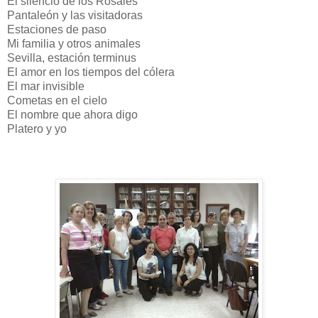
El silencio de los Rosales
Pantaleón y las visitadoras
Estaciones de paso
Mi familia y otros animales
Sevilla, estación terminus
El amor en los tiempos del cólera
El mar invisible
Cometas en el cielo
El nombre que ahora digo
Platero y yo