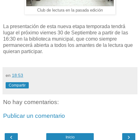
Club de lectura en la pasada edición
La presentación de esta nueva etapa temporada tendrá
lugar el próximo viernes 30 de Septiembre a partir de las
16:30 en la biblioteca municipal, que como siempre
permanecerá abierta a todos los amantes de la lectura que
quieran participar.
en
18:53
Compartir
No hay comentarios:
Publicar un comentario
‹
›
Inicio