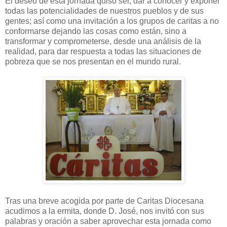
El deseo de esta jornada quiso ser, dar a conocer y exponer
todas las potencialidades de nuestros pueblos y de sus
gentes; así como una invitación a los grupos de caritas a no
conformarse dejando las cosas como están, sino a
transformar y comprometerse, desde una análisis de la
realidad, para dar respuesta a todas las situaciones de
pobreza que se nos presentan en el mundo rural.
Tras una breve acogida por parte de Caritas Diocesana
acudimos a la ermita, donde D. José, nos invitó con sus
palabras y oración a saber aprovechar esta jornada como