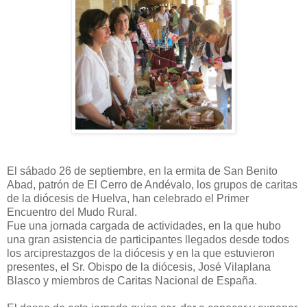
El sábado 26 de septiembre, en la ermita de San Benito
Abad, patrón de El Cerro de Andévalo, los grupos de caritas
de la diócesis de Huelva, han celebrado el Primer
Encuentro del Mudo Rural.
Fue una jornada cargada de actividades, en la que hubo
una gran asistencia de participantes llegados desde todos
los arciprestazgos de la diócesis y en la que estuvieron
presentes, el Sr. Obispo de la diócesis, José Vilaplana
Blasco y miembros de Caritas Nacional de España.