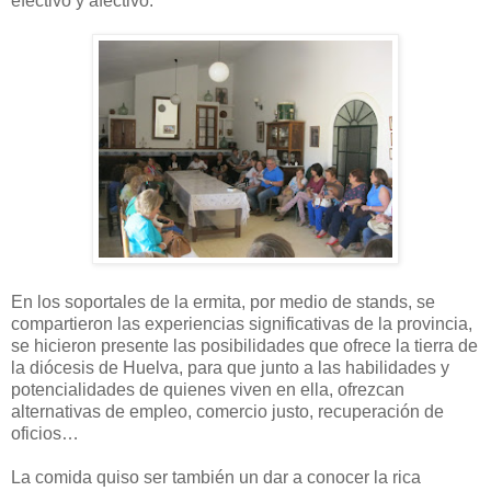
efectivo y afectivo.
En los soportales de la ermita, por medio de stands, se
compartieron las experiencias significativas de la provincia,
se hicieron presente las posibilidades que ofrece la tierra de
la diócesis de Huelva, para que junto a las habilidades y
potencialidades de quienes viven en ella, ofrezcan
alternativas de empleo, comercio justo, recuperación de
oficios…
La comida quiso ser también un dar a conocer la rica