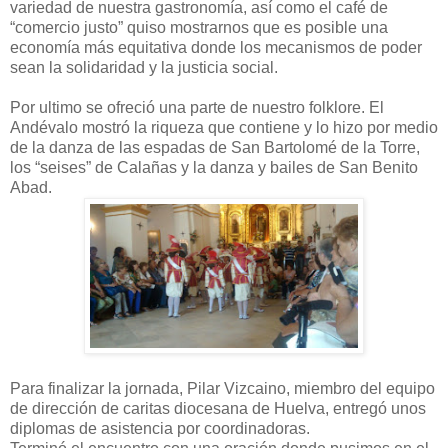
variedad de nuestra gastronomía, así como el café de
“comercio justo” quiso mostrarnos que es posible una
economía más equitativa donde los mecanismos de poder
sean la solidaridad y la justicia social.
Por ultimo se ofreció una parte de nuestro folklore. El
Andévalo mostró la riqueza que contiene y lo hizo por medio
de la danza de las espadas de San Bartolomé de la Torre,
los “seises” de Calañas y la danza y bailes de San Benito
Abad.
Para finalizar la jornada, Pilar Vizcaino, miembro del equipo
de dirección de caritas diocesana de Huelva, entregó unos
diplomas de asistencia por coordinadoras.