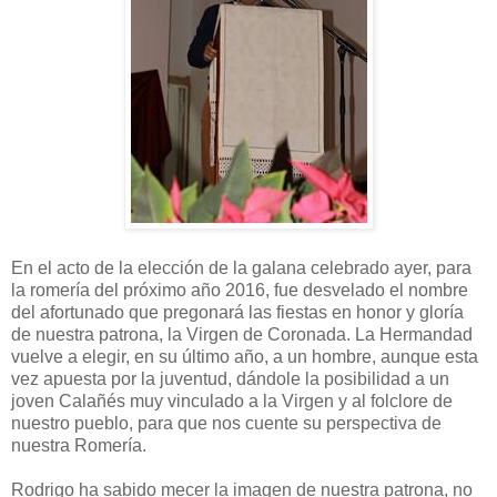
En el acto de la elección de la galana celebrado ayer, para
la romería del próximo año 2016, fue desvelado el nombre
del afortunado que pregonará las fiestas en honor y gloría
de nuestra patrona, la Virgen de Coronada. La Hermandad
vuelve a elegir, en su último año, a un hombre, aunque esta
vez apuesta por la juventud, dándole la posibilidad a un
joven Calañés muy vinculado a la Virgen y al folclore de
nuestro pueblo, para que nos cuente su perspectiva de
nuestra Romería.
Rodrigo ha sabido mecer la imagen de nuestra patrona, no