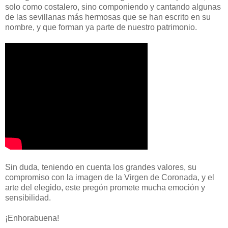
solo como costalero, sino componiendo y cantando algunas
de las sevillanas más hermosas que se han escrito en su
nombre, y que forman ya parte de nuestro patrimonio.
Sin duda, teniendo en cuenta los grandes valores, su
compromiso con la imagen de la Virgen de Coronada, y el
arte del elegido, este pregón promete mucha emoción y
sensibilidad.
¡Enhorabuena!