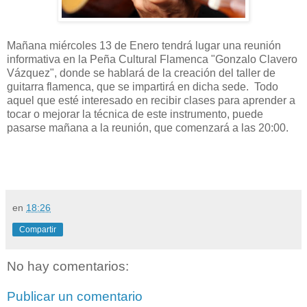
Mañana miércoles 13 de Enero tendrá lugar una reunión
informativa en la Peña Cultural Flamenca "Gonzalo Clavero
Vázquez", donde se hablará de la creación del taller de
guitarra flamenca, que se impartirá en dicha sede. Todo
aquel que esté interesado en recibir clases para aprender a
tocar o mejorar la técnica de este instrumento, puede
pasarse mañana a la reunión, que comenzará a las 20:00.
en
18:26
Compartir
No hay comentarios:
Publicar un comentario