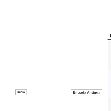
Inicio
Entrada Antigua