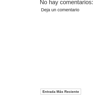
No hay comentarios:
Deja un comentario
Entrada Más Reciente