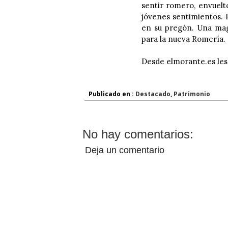
sentir romero, envuelt
jóvenes sentimientos. P
en su pregón. Una mag
para la nueva Romería.
Desde elmorante.es les
Publicado en :
Destacado
,
Patrimonio
No hay comentarios:
Deja un comentario