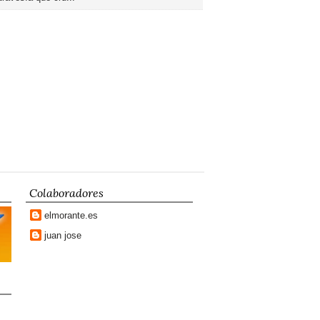
Colaboradores
elmorante.es
juan jose