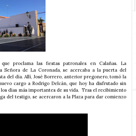
 que proclama las fiestas patronales en Calañas. La
 Señora de La Coronada, se acercaba a la puerta del
ta del día. Allí, José Borrero, anterior pregonero, tomó la
nuevo cargo a Rodrigo Delcán, que hoy ha disfrutado sin
 los días más importantes de su vida. Tras el recibimiento
ga del testigo, se acercaron a la Plaza para dar comienzo