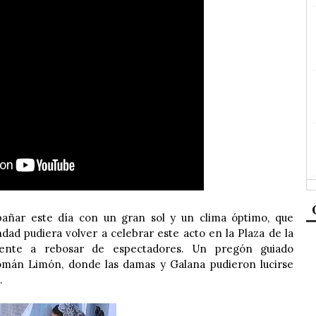
añar este día con un gran sol y un clima óptimo, que
dad pudiera volver a celebrar este acto en la Plaza de la
ente a rebosar de espectadores. Un pregón guiado
mán Limón, donde las damas y Galana pudieron lucirse
a.