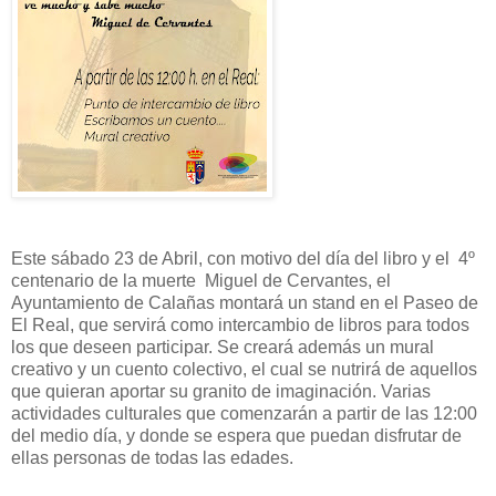
Este sábado 23 de Abril, con motivo del día del libro y el 4º
centenario de la muerte Miguel de Cervantes, el
Ayuntamiento de Calañas montará un stand en el Paseo de
El Real, que servirá como intercambio de libros para todos
los que deseen participar. Se creará además un mural
creativo y un cuento colectivo, el cual se nutrirá de aquellos
que quieran aportar su granito de imaginación. Varias
actividades culturales que comenzarán a partir de las 12:00
del medio día, y donde se espera que puedan disfrutar de
ellas personas de todas las edades.