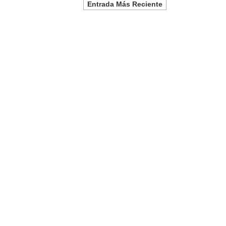
Entrada Más Reciente