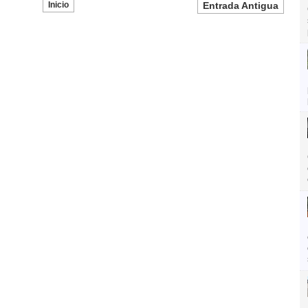
Inicio
Entrada Antigua