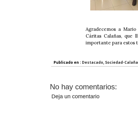
Agradecemos a Mario 
Cáritas Calañas, que l
importante para estos t
Publicado en :
Destacado
,
Sociedad-Calaña
No hay comentarios:
Deja un comentario