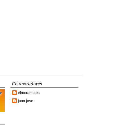
Colaboradores
elmorante.es
juan jose