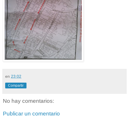
en
23:02
Compartir
No hay comentarios:
Publicar un comentario