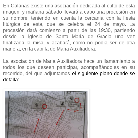
En Calañas existe una asociación dedicada al culto de esta
imagen, y mañana sábado llevará a cabo una procesión en
su nombre, teniendo en cuenta la cercania con la fiesta
litúrgica de esta, que se celebra el 24 de mayo. La
procesión dará comienzo a partir de las 19:30, partiendo
desde la Iglesia de Santa Maria de Gracia una vez
finalizada la misa, y acabará, como no podia ser de otra
manera, en la capilla de Maria Auxiliadora.
La asociación de Maria Auxiliadora hace un llamamiento a
todos los que deseen participar, acompañándoles en su
recorrido, del que adjuntamos
el siguiente plano donde se
detalla: