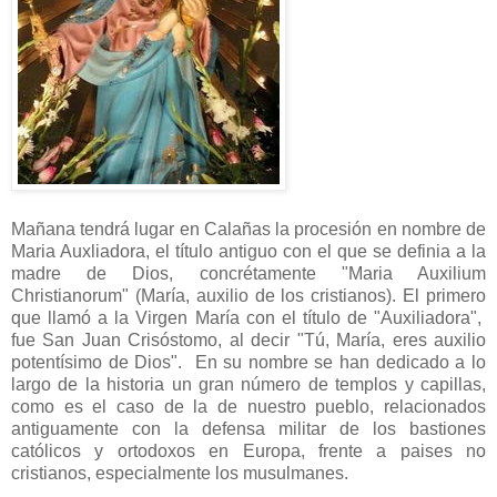
Mañana tendrá lugar en Calañas la procesión en nombre de
Maria Auxliadora, el título antiguo con el que se definia a la
madre de Dios, concrétamente "Maria Auxilium
Christianorum" (María, auxilio de los cristianos). El primero
que llamó a la Virgen María con el título de "Auxiliadora",
fue San Juan Crisóstomo, al decir "Tú, María, eres auxilio
potentísimo de Dios". En su nombre se han dedicado a lo
largo de la historia un gran número de templos y capillas,
como es el caso de la de nuestro pueblo, relacionados
antiguamente con la defensa militar de los bastiones
católicos y ortodoxos en Europa, frente a paises no
cristianos, especialmente los musulmanes.