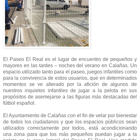
El Paseo El Real es el lugar de encuentro de pequeños y
mayores en las tardes – noches del verano en Calañas. Un
espacio utilizado tanto para el paseo, juegos infantiles como
para la convivencia de estos usuarios, que en determinados
momentos se ve alterado por la afición de algunos de
nuestros inquietos infantiles de jugar a la pelota en sus
propósitos de asemejarse a las figuras más destacadas del
fútbol español.
El Ayuntamiento de Calañas con el fin de velar por bienestar
de todos los ciudadanos y que los espacios públicos sean
utilizados correctamente por todos, está acondicionando
una zona para que los más pequeños puedan jugar a la