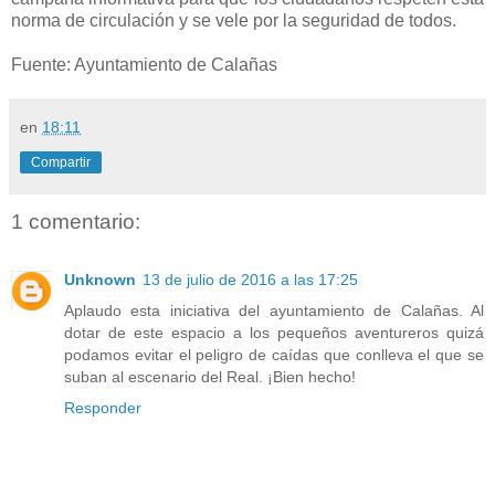
norma de circulación y se vele por la seguridad de todos.
Fuente: Ayuntamiento de Calañas
en
18:11
Compartir
1 comentario:
Unknown
13 de julio de 2016 a las 17:25
Aplaudo esta iniciativa del ayuntamiento de Calañas. Al
dotar de este espacio a los pequeños aventureros quizá
podamos evitar el peligro de caídas que conlleva el que se
suban al escenario del Real. ¡Bien hecho!
Responder