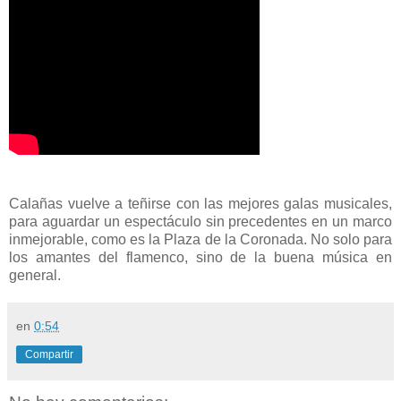
Calañas vuelve a teñirse con las mejores galas musicales,
para aguardar un espectáculo sin precedentes en un marco
inmejorable, como es la Plaza de la Coronada. No solo para
los amantes del flamenco, sino de la buena música en
general.
en
0:54
Compartir