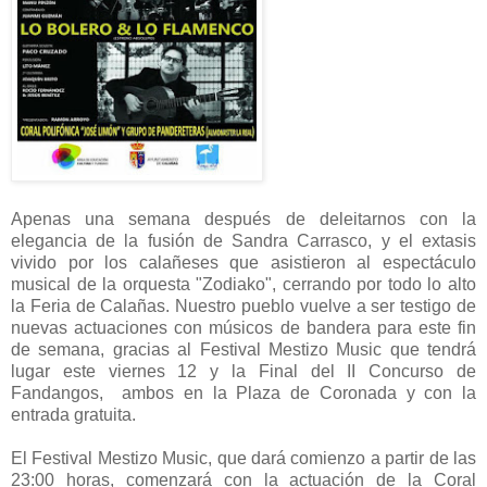
Apenas una semana después de deleitarnos con la
elegancia de la fusión de Sandra Carrasco, y el extasis
vivido por los calañeses que asistieron al espectáculo
musical de la orquesta "Zodiako", cerrando por todo lo alto
la Feria de Calañas. Nuestro pueblo vuelve a ser testigo de
nuevas actuaciones con músicos de bandera para este fin
de semana, gracias al Festival Mestizo Music que tendrá
lugar este viernes 12 y la Final del II Concurso de
Fandangos, ambos en la Plaza de Coronada y con la
entrada gratuita.
El Festival Mestizo Music, que dará comienzo a partir de las
23:00 horas, comenzará con la actuación de la Coral