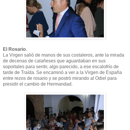
El Rosario.
La Virgen salió de manos de sus costaleros, ante la mirada
de decenas de calañeses que aguardaban en sus
soportales para sentir, algo parecido, a ese escalofrío de
tarde de Traída. Se encaminó a ver a la Virgen de España
entre rezos de rosario y se postró mirando al Odiel para
presidir el cambio de Hermandad.