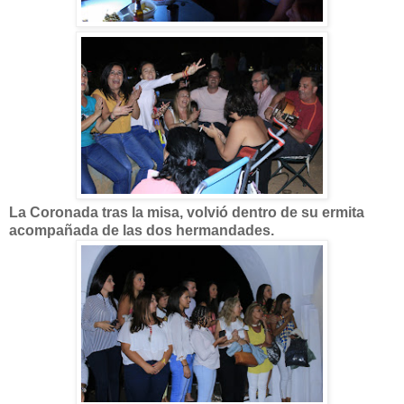
La Coronada tras la misa, volvió dentro de su ermita
acompañada de las dos hermandades.