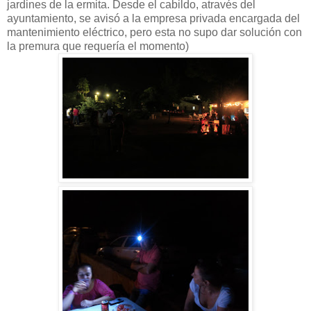
jardines de la ermita. Desde el cabildo, através del
ayuntamiento, se avisó a la empresa privada encargada del
mantenimiento eléctrico, pero esta no supo dar solución con
la premura que requería el momento)