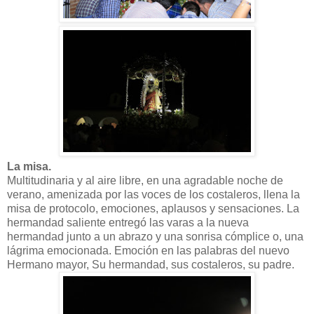
La misa.
Multitudinaria y al aire libre, en una agradable noche de
verano, amenizada por las voces de los costaleros, llena la
misa de protocolo, emociones, aplausos y sensaciones. La
hermandad saliente entregó las varas a la nueva
hermandad junto a un abrazo y una sonrisa cómplice o, una
lágrima emocionada. Emoción en las palabras del nuevo
Hermano mayor, Su hermandad, sus costaleros, su padre.