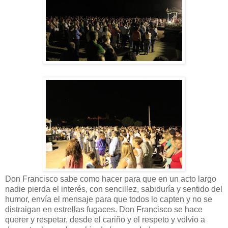
Don Francisco sabe como hacer para que en un acto largo
nadie pierda el interés, con sencillez, sabiduría y sentido del
humor, envía el mensaje para que todos lo capten y no se
distraigan en estrellas fugaces. Don Francisco se hace
querer y respetar, desde el cariño y el respeto y volvio a