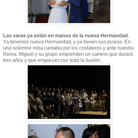
Las varas ya están en manos de la nueva Hermandad.
Ya tenemos nueva Hermandad, y ya tienen sus pvaras. En
una solemne misa cantaba por los costaleros y ante nuestra
Reina, Miguel y su grupo emprenden un camino que durará
tres años y que empiezan con toda la ilusión.