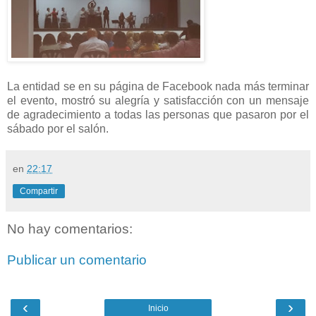
La entidad se en su página de Facebook nada más terminar
el evento, mostró su alegría y satisfacción con un mensaje
de agradecimiento a todas las personas que pasaron por el
sábado por el salón.
en
22:17
Compartir
No hay comentarios:
Publicar un comentario
‹
›
Inicio