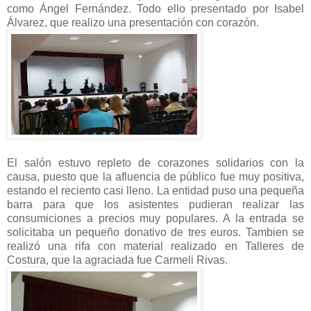
como Ángel Fernández. Todo ello presentado por Isabel
Álvarez, que realizo una presentación con corazón.
El salón estuvo repleto de corazones solidarios con la
causa, puesto que la afluencia de público fue muy positiva,
estando el reciento casi lleno. La entidad puso una pequeña
barra para que los asistentes pudieran realizar las
consumiciones a precios muy populares. A la entrada se
solicitaba un pequeño donativo de tres euros. Tambien se
realizó una rifa con material realizado en Talleres de
Costura, que la agraciada fue Carmeli Rivas.