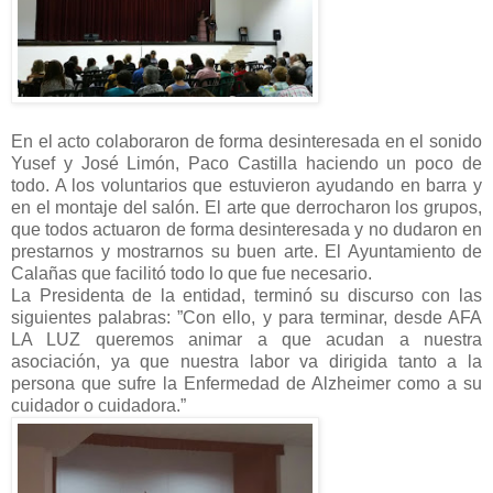
En el acto colaboraron de forma desinteresada en el sonido
Yusef y José Limón, Paco Castilla haciendo un poco de
todo. A los voluntarios que estuvieron ayudando en barra y
en el montaje del salón. El arte que derrocharon los grupos,
que todos actuaron de forma desinteresada y no dudaron en
prestarnos y mostrarnos su buen arte. El Ayuntamiento de
Calañas que facilitó todo lo que fue necesario.
La Presidenta de la entidad, terminó su discurso con las
siguientes palabras: ”Con ello, y para terminar, desde AFA
LA LUZ queremos animar a que acudan a nuestra
asociación, ya que nuestra labor va dirigida tanto a la
persona que sufre la Enfermedad de Alzheimer como a su
cuidador o cuidadora.”