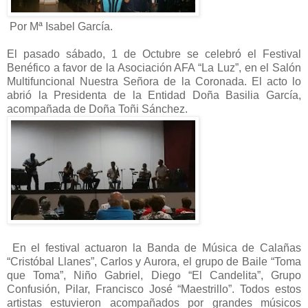
Por Mª Isabel García.
El pasado sábado, 1 de Octubre se celebró el Festival
Benéfico a favor de la Asociación AFA “La Luz”, en el Salón
Multifuncional Nuestra Señora de la Coronada. El acto lo
abrió la Presidenta de la Entidad Doña Basilia García,
acompañada de Doña Toñi Sánchez.
En el festival actuaron la Banda de Música de Calañas
“Cristóbal Llanes”, Carlos y Aurora, el grupo de Baile “Toma
que Toma”, Niño Gabriel, Diego “El Candelita”, Grupo
Confusión, Pilar, Francisco José “Maestrillo”. Todos estos
artistas estuvieron acompañados por grandes músicos