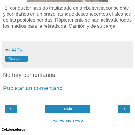
El conductor ha sido trasladado en ambulancia consciente
y con daños en un brazo, aunque desconocemos el alcance
de las posibles heridas. Rápidamente se han activado todos
los medios para la retirada del Camión y de su carga.
en
12:45
Compartir
No hay comentarios:
Publicar un comentario
‹
›
Inicio
Ver versión web
Colaboradores