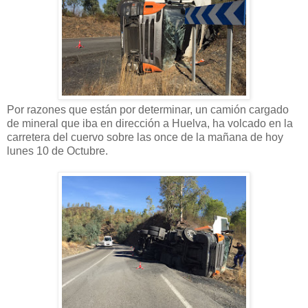
Por razones que están por determinar, un camión cargado
de mineral que iba en dirección a Huelva, ha volcado en la
carretera del cuervo sobre las once de la mañana de hoy
lunes 10 de Octubre.