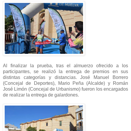
Al finalizar la prueba, tras el almuerzo ofrecido a los
participantes, se realizó la entrega de premios en sus
distintas categorías y distancias. José Manuel Borrero
(Concejal de Deportes), Mario Peña (Alcalde) y Román
José Limón (Concejal de Urbanismo) fueron los encargados
de realizar la entrega de galardones.