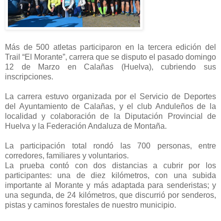
Más de 500 atletas participaron en la tercera edición del
Trail “El Morante”, carrera que se disputo el pasado domingo
12 de Marzo en Calañas (Huelva), cubriendo sus
inscripciones.
La carrera estuvo organizada por el Servicio de Deportes
del Ayuntamiento de Calañas, y el club Anduleños de la
localidad y colaboración de la Diputación Provincial de
Huelva y la Federación Andaluza de Montaña.
La participación total rondó las 700 personas, entre
corredores, familiares y voluntarios.
La prueba contó con dos distancias a cubrir por los
participantes: una de diez kilómetros, con una subida
importante al Morante y más adaptada para senderistas; y
una segunda, de 24 kilómetros, que discurrió por senderos,
pistas y caminos forestales de nuestro municipio.