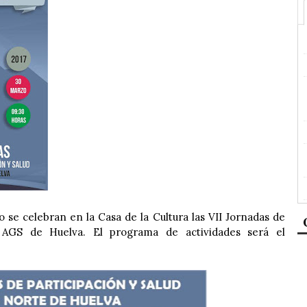
 se celebran en la Casa de la Cultura las VII Jornadas de
d AGS de Huelva. El programa de actividades será el