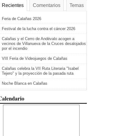
Recientes
Comentarios
Temas
Feria de Calañas 2026
Festival de la lucha contra el cáncer 2026
Calañas y el Cerro de Andévalo acogen a
vecinos de Villanueva de la Cruces desalojados
por el incendio
VIII Feria de Videojuegos de Calañas
Calañas celebra la VII Ruta Literaria "Isabel
Tejero" y la proyección de la pasada ruta
Noche Blanca en Calañas
Calendario