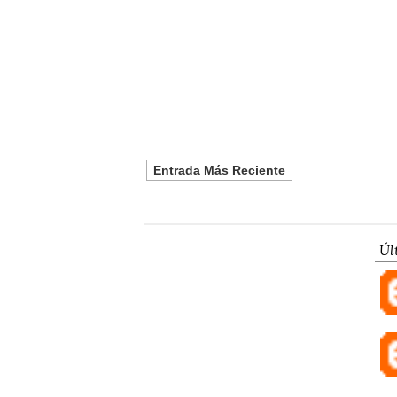
Entrada Más Reciente
Úl