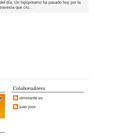
del día. Un hipopótamo ha pasado hoy por la
travesía que cru...
Colaboradores
elmorante.es
juan jose