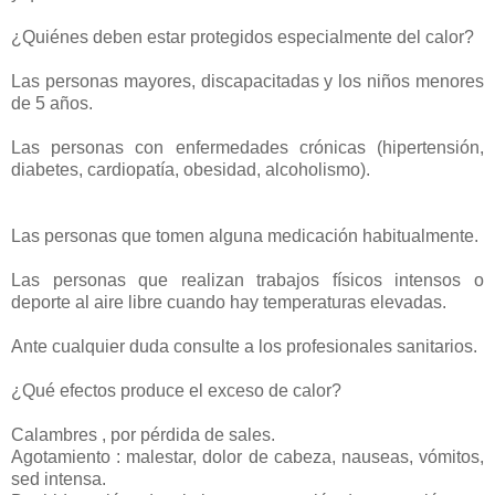
¿Quiénes deben estar protegidos especialmente del calor?
Las personas mayores, discapacitadas y los niños menores
de 5 años.
Las personas con enfermedades crónicas (hipertensión,
diabetes, cardiopatía, obesidad, alcoholismo).
Las personas que tomen alguna medicación habitualmente.
Las personas que realizan trabajos físicos intensos o
deporte al aire libre cuando hay temperaturas elevadas.
Ante cualquier duda consulte a los profesionales sanitarios.
¿Qué efectos produce el exceso de calor?
Calambres , por pérdida de sales.
Agotamiento : malestar, dolor de cabeza, nauseas, vómitos,
sed intensa.