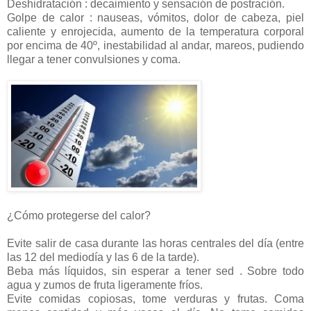
Deshidratación : decaimiento y sensación de postración.
Golpe de calor : nauseas, vómitos, dolor de cabeza, piel
caliente y enrojecida, aumento de la temperatura corporal
por encima de 40º, inestabilidad al andar, mareos, pudiendo
llegar a tener convulsiones y coma.
¿Cómo protegerse del calor?
Evite salir de casa durante las horas centrales del día (entre
las 12 del mediodía y las 6 de la tarde).
Beba más líquidos, sin esperar a tener sed . Sobre todo
agua y zumos de fruta ligeramente fríos.
Evite comidas copiosas, tome verduras y frutas. Coma