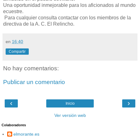
Una oportunidad inmejorable para los aficionados al mundo
ecuestre.
Para cualquier consulta contactar con los miembros de la
directiva de la A. C. El Relincho.
en
16:40
Compartir
No hay comentarios:
Publicar un comentario
‹
›
Inicio
Ver versión web
Colaboradores
elmorante.es