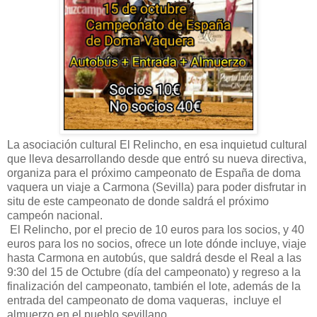
La asociación cultural El Relincho, en esa inquietud cultural
que lleva desarrollando desde que entró su nueva directiva,
organiza para el próximo campeonato de España de doma
vaquera un viaje a Carmona (Sevilla) para poder disfrutar in
situ de este campeonato de donde saldrá el próximo
campeón nacional.
El Relincho, por el precio de 10 euros para los socios, y 40
euros para los no socios, ofrece un lote dónde incluye, viaje
hasta Carmona en autobús, que saldrá desde el Real a las
9:30 del 15 de Octubre (día del campeonato) y regreso a la
finalización del campeonato, también el lote, además de la
entrada del campeonato de doma vaqueras,
incluye el
almuerzo en el pueblo sevillano.