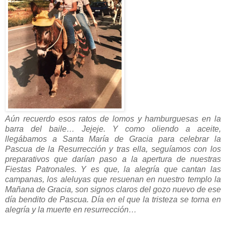
Aún recuerdo esos ratos de lomos y hamburguesas en la
barra del baile… Jejeje. Y como oliendo a aceite,
llegábamos a Santa María de Gracia para celebrar la
Pascua de la Resurrección y tras ella, seguíamos con los
preparativos que darían paso a la apertura de nuestras
Fiestas Patronales. Y es que, la alegría que cantan las
campanas, los aleluyas que resuenan en nuestro templo la
Mañana de Gracia, son signos claros del gozo nuevo de ese
día bendito de Pascua. Día en el que la tristeza se torna en
alegría y la muerte en resurrección…