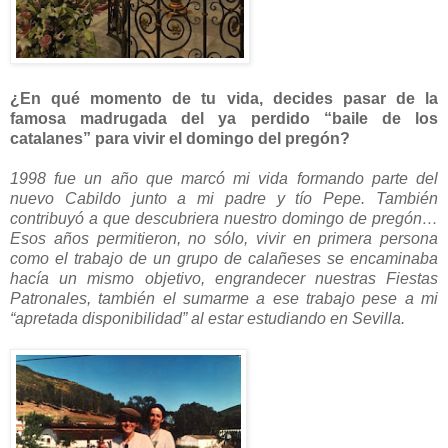
¿En qué momento de tu vida, decides pasar de la
famosa madrugada del ya perdido “baile de los
catalanes” para vivir el domingo del pregón?
1998 fue un año que marcó mi vida formando parte del
nuevo Cabildo junto a mi padre y tío Pepe. También
contribuyó a que descubriera nuestro domingo de pregón…
Esos años permitieron, no sólo, vivir en primera persona
como el trabajo de un grupo de calañeses se encaminaba
hacía un mismo objetivo, engrandecer nuestras Fiestas
Patronales, también el sumarme a ese trabajo pese a mi
“apretada disponibilidad” al estar estudiando en Sevilla.