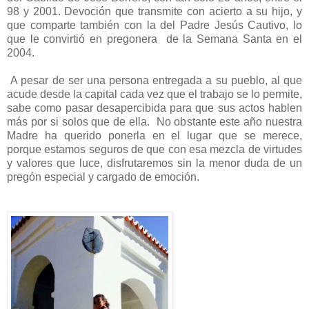
98 y 2001. Devoción que transmite con acierto a su hijo, y
que comparte también con la del Padre Jesús Cautivo, lo
que le convirtió en pregonera de la Semana Santa en el
2004.
A pesar de ser una persona entregada a su pueblo, al que
acude desde la capital cada vez que el trabajo se lo permite,
sabe como pasar desapercibida para que sus actos hablen
más por si solos que de ella. No obstante este año nuestra
Madre ha querido ponerla en el lugar que se merece,
porque estamos seguros de que con esa mezcla de virtudes
y valores que luce, disfrutaremos sin la menor duda de un
pregón especial y cargado de emoción.