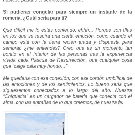
Si pudieras congelar para siempre un instante de la
romería, ¿Cuál sería para ti?
Qué difícil me lo estás poniendo, ehhh… Porque son días
en los que se respira una cierta emoción, como cuando el
campo está con la tierra recién arada y dispuesta para
sembrar, ¿me entiendes? Creo que es un momento tan
bonito en el interior de las personas tras la experiencia
vivida cada Pascua de Resurrección, que cualquier cosa
que “caiga cala muy hondo…”
Me quedaría con esa conexión, con ese cordón umbilical de
las emociones y de los sentimientos. Lo bueno sería que
siguiésemos conectados a lo largo del año. Nuestra
“Chiquetita” es un cargador de batería que conecta con el
alma, con las entrañas de lo que creemos, de nuestra fe.