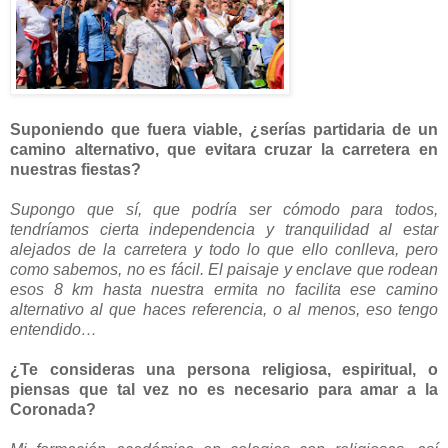
Suponiendo que fuera viable, ¿serías partidaria de un
camino alternativo, que evitara cruzar la carretera en
nuestras fiestas?
Supongo que sí, que podría ser cómodo para todos,
tendríamos cierta independencia y tranquilidad al estar
alejados de la carretera y todo lo que ello conlleva, pero
como sabemos, no es fácil. El paisaje y enclave que rodean
esos 8 km hasta nuestra ermita no facilita ese camino
alternativo al que haces referencia, o al menos, eso tengo
entendido…
¿Te consideras una persona religiosa, espiritual, o
piensas que tal vez no es necesario para amar a la
Coronada?