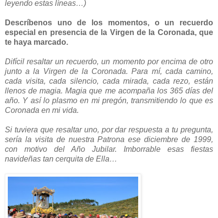
leyendo estas líneas…)
Descríbenos uno de los momentos, o un recuerdo
especial en presencia de la Virgen de la Coronada, que
te haya marcado.
Difícil resaltar un recuerdo, un momento por encima de otro
junto a la Virgen de la Coronada. Para mí, cada camino,
cada visita, cada silencio, cada mirada, cada rezo, están
llenos de magia. Magia que me acompaña los 365 días del
año. Y así lo plasmo en mi pregón, transmitiendo lo que es
Coronada en mi vida.
Si tuviera que resaltar uno, por dar respuesta a tu pregunta,
sería la visita de nuestra Patrona ese diciembre de 1999,
con motivo del Año Jubilar. Imborrable esas fiestas
navideñas tan cerquita de Ella…