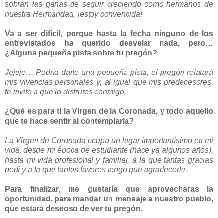
sobran las ganas de seguir creciendo como hermanos de
nuestra Hermandad, ¡estoy convencida!
Va a ser difícil, porque hasta la fecha ninguno de los
entrevistados ha querido desvelar nada, pero…
¿Alguna pequeña pista sobre tu pregón?
Jejeje… Podría darte una pequeña pista, el pregón relatará
mis vivencias personales y, al igual que mis predecesores,
te invito a que lo disfrutes conmigo.
¿Qué es para ti la Virgen de la Coronada, y todo aquello
que te hace sentir al contemplarla?
La Virgen de Coronada ocupa un lugar importantísimo en mi
vida, desde mi época de estudiante (hace ya algunos años),
hasta mi vida profesional y familiar, a la que tantas gracias
pedí y a la que tantos favores tengo que agradecerle.
Para finalizar, me gustaría que aprovecharas la
oportunidad, para mandar un mensaje a nuestro pueblo,
que estará deseoso de ver tu pregón.