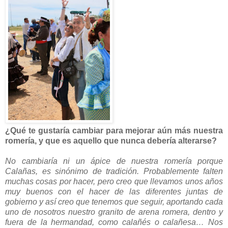
¿Qué te gustaría cambiar para mejorar aún más nuestra
romería, y que es aquello que nunca debería alterarse?
No cambiaría ni un ápice de nuestra romería porque
Calañas, es sinónimo de tradición. Probablemente falten
muchas cosas por hacer, pero creo que llevamos unos años
muy buenos con el hacer de las diferentes juntas de
gobierno y así creo que tenemos que seguir, aportando cada
uno de nosotros nuestro granito de arena romera, dentro y
fuera de la hermandad, como calañés o calañesa… Nos