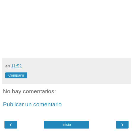
en
11:52
Compartir
No hay comentarios:
Publicar un comentario
‹
›
Inicio