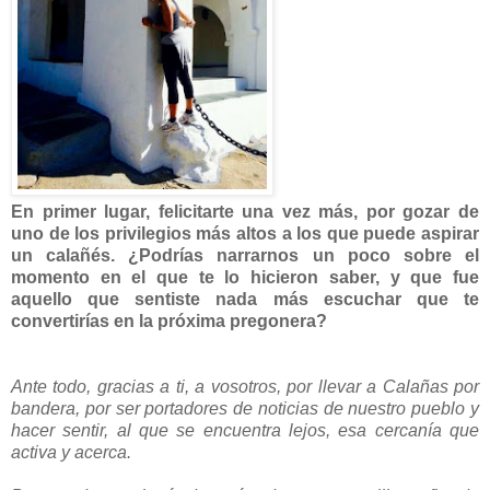
En primer lugar, felicitarte una vez más, por gozar de
uno de los privilegios más altos a los que puede aspirar
un calañés. ¿Podrías narrarnos un poco sobre el
momento en el que te lo hicieron saber, y que fue
aquello que sentiste nada más escuchar que te
convertirías en la próxima pregonera?
Ante todo, gracias a ti, a vosotros, por llevar a Calañas por
bandera, por ser portadores de noticias de nuestro pueblo y
hacer sentir, al que se encuentra lejos, esa cercanía que
activa y acerca.