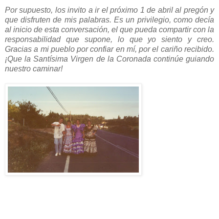
Por supuesto, los invito a ir el próximo 1 de abril al pregón y
que disfruten de mis palabras. Es un privilegio, como decía
al inicio de esta conversación, el que pueda compartir con la
responsabilidad que supone, lo que yo siento y creo.
Gracias a mi pueblo por confiar en mí, por el cariño recibido.
¡Que la Santísima Virgen de la Coronada continúe guiando
nuestro caminar!