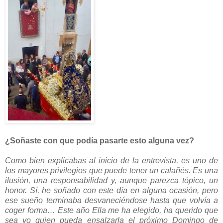
¿Soñaste con que podía pasarte esto alguna vez?
Como bien explicabas al inicio de la entrevista, es uno de
los mayores privilegios que puede tener un calañés. Es una
ilusión, una responsabilidad y, aunque parezca tópico, un
honor. Sí, he soñado con este día en alguna ocasión, pero
ese sueño terminaba desvaneciéndose hasta que volvía a
coger forma… Este año Ella me ha elegido, ha querido que
sea yo quien pueda ensalzarla el próximo Domingo de