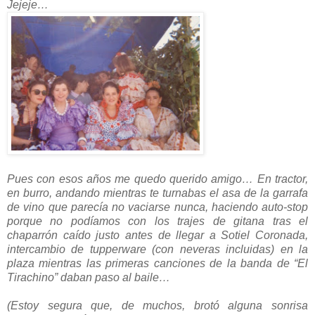
Jejeje…
Pues con esos años me quedo querido amigo… En tractor,
en burro, andando mientras te turnabas el asa de la garrafa
de vino que parecía no vaciarse nunca, haciendo auto-stop
porque no podíamos con los trajes de gitana tras el
chaparrón caído justo antes de llegar a Sotiel Coronada,
intercambio de tupperware (con neveras incluidas) en la
plaza mientras las primeras canciones de la banda de “El
Tirachino” daban paso al baile…
(Estoy segura que, de muchos, brotó alguna sonrisa