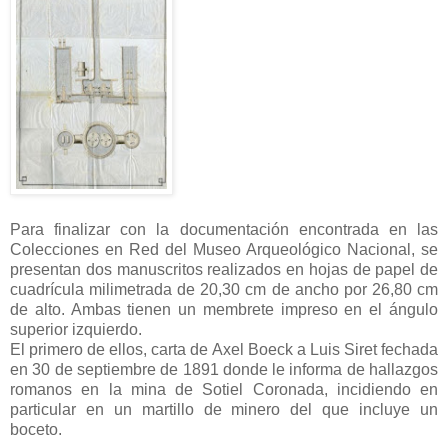
Para finalizar con la documentación encontrada en las
Colecciones en Red del Museo Arqueológico Nacional, se
presentan dos manuscritos realizados en hojas de papel de
cuadrícula milimetrada de 20,30 cm de ancho por 26,80 cm
de alto. Ambas tienen un membrete impreso en el ángulo
superior izquierdo.
El primero de ellos, carta de Axel Boeck a Luis Siret fechada
en 30 de septiembre de 1891 donde le informa de hallazgos
romanos en la mina de Sotiel Coronada, incidiendo en
particular en un martillo de minero del que incluye un
boceto.