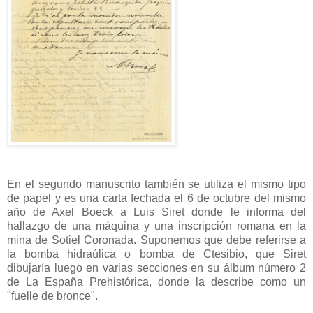
En el segundo manuscrito también se utiliza el mismo tipo
de papel y es una carta fechada el 6 de octubre del mismo
año de Axel Boeck a Luis Siret donde le informa del
hallazgo de una máquina y una inscripción romana en la
mina de Sotiel Coronada. Suponemos que debe referirse a
la bomba hidraúlica o bomba de Ctesibio, que Siret
dibujaría luego en varias secciones en su álbum número 2
de La España Prehistórica, donde la describe como un
"fuelle de bronce".