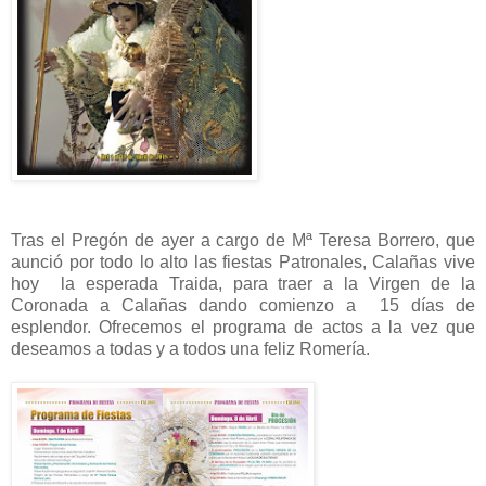
Tras el Pregón de ayer a cargo de Mª Teresa Borrero, que
aunció por todo lo alto las fiestas Patronales, Calañas vive
hoy la esperada Traida, para traer a la Virgen de la
Coronada a Calañas dando comienzo a 15 días de
esplendor. Ofrecemos el programa de actos a la vez que
deseamos a todas y a todos una feliz Romería.