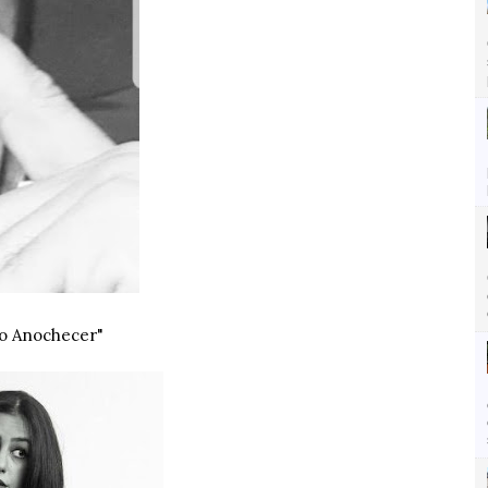
o Anochecer"