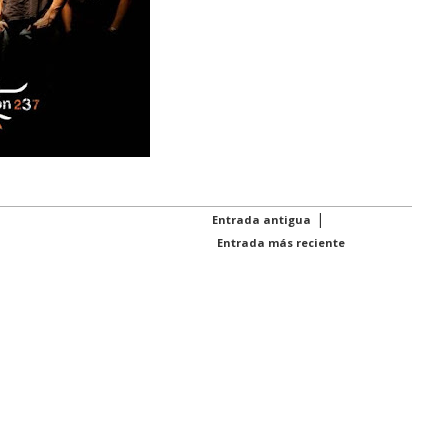
|
Entrada antigua
Entrada más reciente