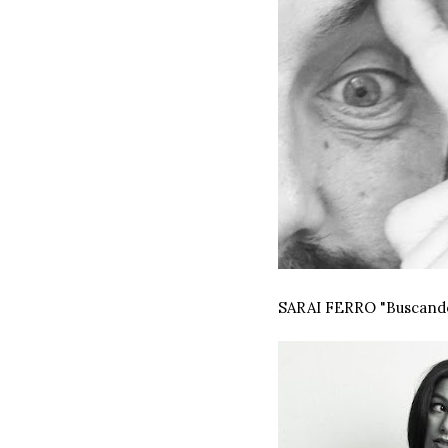
SARAI FERRO "Buscand