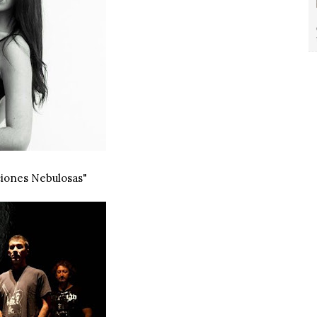
iones Nebulosas"