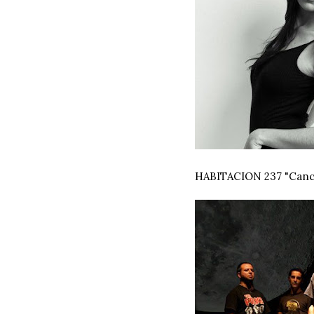
HABITACION 237 "Canc