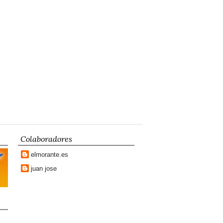
Colaboradores
elmorante.es
juan jose