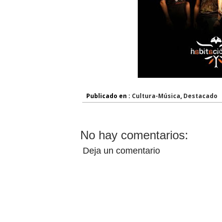
Publicado en :
Cultura-Música
,
Destacado
No hay comentarios:
Deja un comentario