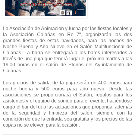
La Asociación de Animación y lucha por las fiestas locales y
la Asociación Calañas en Re 7ª, organizarán las dos
grandes fiestas de estas navidades, para las noches de
Noche Buena y Año Nuevo en el Salón Multifuncional de
Calañas. La barra se entregará a los bares interesados a
través de una puja que tendrá lugar el próximo martes a las
19:00 horas en el salón de Plenos del Ayuntamiento de
Calañas.
Los precios de salida de la puja serán de 400 euros para
noche buena y 500 euros para año nuevo. Desde las
asociaciones se proporcionará el Salón, regalos para los
asistentes y el equipo de sonido para el evento, haciéndose
cargo el bar del dj o las actuaciones que proponga, además
de la seguridad y limpieza del salón, siempre con la
condición de que la entrada sea gratuita y los precios de las
copas no se eleven para la ocasión.