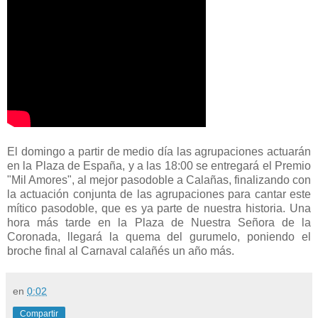
El domingo a partir de medio día las agrupaciones actuarán
en la Plaza de España, y a las 18:00 se entregará el Premio
"Mil Amores", al mejor pasodoble a Calañas, finalizando con
la actuación conjunta de las agrupaciones para cantar este
mítico pasodoble, que es ya parte de nuestra historia. Una
hora más tarde en la Plaza de Nuestra Señora de la
Coronada, llegará la quema del gurumelo, poniendo el
broche final al Carnaval calañés un año más.
en
0:02
Compartir