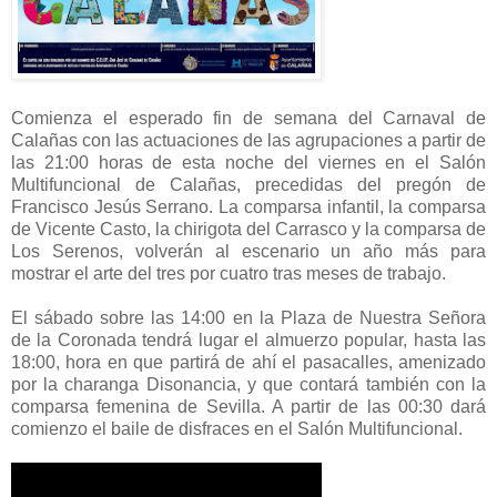
Comienza el esperado fin de semana del Carnaval de
Calañas con las actuaciones de las agrupaciones a partir de
las 21:00 horas de esta noche del viernes en el Salón
Multifuncional de Calañas, precedidas del pregón de
Francisco Jesús Serrano. La comparsa infantil, la comparsa
de Vicente Casto, la chirigota del Carrasco y la comparsa de
Los Serenos, volverán al escenario un año más para
mostrar el arte del tres por cuatro tras meses de trabajo.
El sábado sobre las 14:00 en la Plaza de Nuestra Señora
de la Coronada tendrá lugar el almuerzo popular, hasta las
18:00, hora en que partirá de ahí el pasacalles, amenizado
por la charanga Disonancia, y que contará también con la
comparsa femenina de Sevilla. A partir de las 00:30 dará
comienzo el baile de disfraces en el Salón Multifuncional.