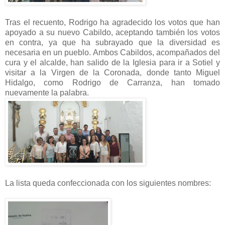
Tras el recuento, Rodrigo ha agradecido los votos que han
apoyado a su nuevo Cabildo, aceptando también los votos
en contra, ya que ha subrayado que la diversidad es
necesaria en un pueblo. Ambos Cabildos, acompañados del
cura y el alcalde, han salido de la Iglesia para ir a Sotiel y
visitar a la Virgen de la Coronada, donde tanto Miguel
Hidalgo, como Rodrigo de Carranza, han tomado
nuevamente la palabra.
La lista queda confeccionada con los siguientes nombres: