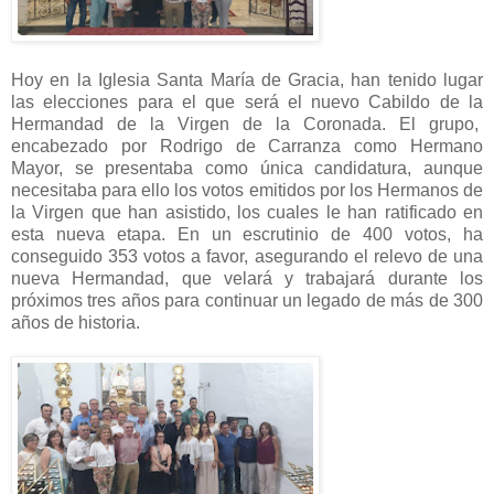
Hoy en la Iglesia Santa María de Gracia, han tenido lugar
las elecciones para el que será el nuevo Cabildo de la
Hermandad de la Virgen de la Coronada. El grupo,
encabezado por Rodrigo de Carranza como Hermano
Mayor, se presentaba como única candidatura, aunque
necesitaba para ello los votos emitidos por los Hermanos de
la Virgen que han asistido, los cuales le han ratificado en
esta nueva etapa. En un escrutinio de 400 votos, ha
conseguido 353 votos a favor, asegurando el relevo de una
nueva Hermandad, que velará y trabajará durante los
próximos tres años para continuar un legado de más de 300
años de historia.