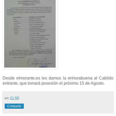
Desde elmorante.es les damos la enhorabuena al Cabildo
entrante, que tomará posesión el próximo 15 de Agosto.
en
21:50
Compartir