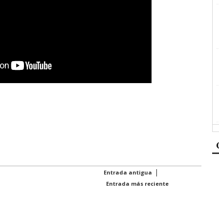
|
Entrada antigua
Entrada más reciente