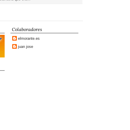
Colaboradores
elmorante.es
juan jose