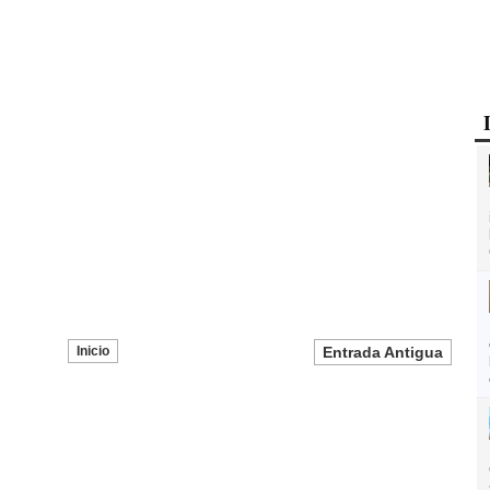
Inicio
Entrada Antigua