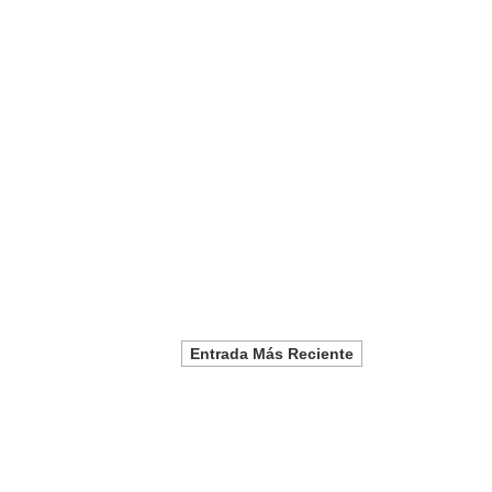
Entrada Más Reciente