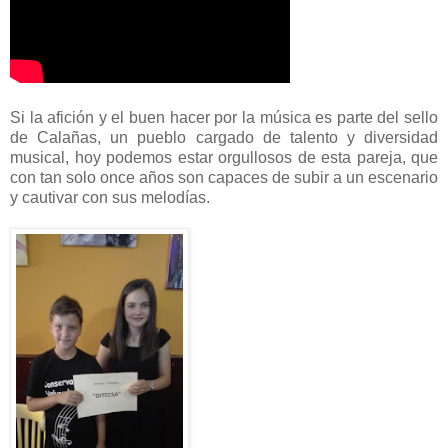
Si la afición y el buen hacer por la música es parte del sello
de Calañas, un pueblo cargado de talento y diversidad
musical, hoy podemos estar orgullosos de esta pareja, que
con tan solo once años son capaces de subir a un escenario
y cautivar con sus melodías.