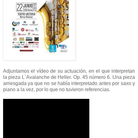
Adjuntamos el vídeo de su actuación, en el que interpretan
la pieza L´Avalanche de Heller. Op. 45 número 6. Una pieza
arriesgada ya que no se había interpretado antes por saxo y
piano a la vez, por lo que no tuvieron referencias.