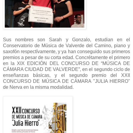
Sus nombres son Sarah y Gonzalo, estudian en el
Conservatorio de Música de Valverde del Camino, piano y
saxofón respectívamente, y ya han conseguido sus primeros
premios a pesar de su corta edad. Concrétamente el primero
en la XIX EDICIÓN DEL CONCURSO DE “MÚSICA DE
CÁMARA CIUDAD DE VALVERDE”, en el segundo ciclo de
enseñanzas básicas, y el segundo premio del XXII
CONCURSO DE MÚSICA DE CÁMARA "JULIA HIERRO"
de Nerva en la misma modalidad.