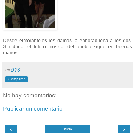
Desde elmorante.es les damos la enhorabuena a los dos.
Sin duda, el futuro musical del pueblo sigue en buenas
manos.
en
0:23
Compartir
No hay comentarios:
Publicar un comentario
‹
›
Inicio