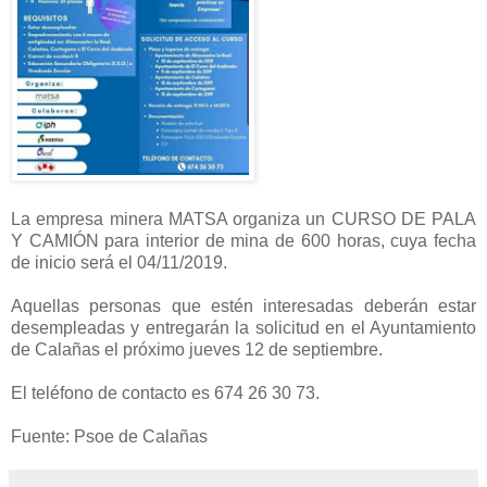
La empresa minera MATSA organiza un CURSO DE PALA
Y CAMIÓN para interior de mina de 600 horas, cuya fecha
de inicio será el 04/11/2019.
Aquellas personas que estén interesadas deberán estar
desempleadas y entregarán la solicitud en el Ayuntamiento
de Calañas el próximo jueves 12 de septiembre.
El teléfono de contacto es 674 26 30 73.
Fuente: Psoe de Calañas