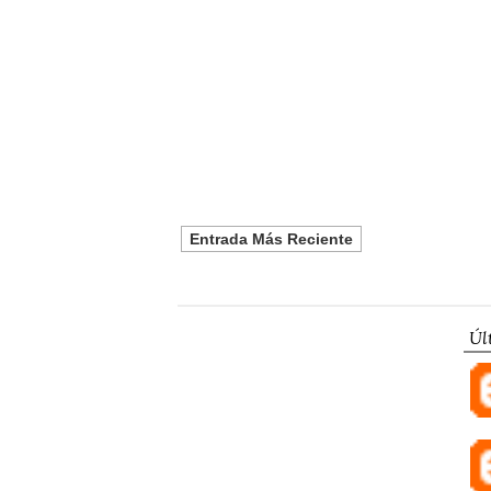
Entrada Más Reciente
Úl