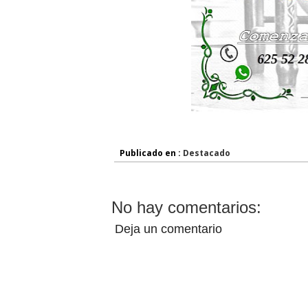
Publicado en :
Destacado
No hay comentarios:
Deja un comentario