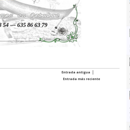
|
Entrada antigua
Entrada más reciente