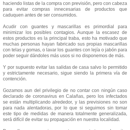
haciendo listas de la compra con previsión, pero con cabeza
para evitar compras innecesarias de productos que
caduquen antes de ser consumidos.
Acudir con guantes y mascarillas es primordial para
minimizar los posibles contagios. Aunque la escasez de
estos productos es la principal traba, esto ha motivado que
muchas personas hayan fabricado sus propias mascarillas
con telas y gomas, o lavar los guantes con lejía o jabón para
poder seguir dándoles más usos si no disponemos de más.
Y por supuesto evitar las salidas de casa salvo lo permitido
y estrictamente necesario, sigue siendo la primera vía de
contención.
Gozamos aun del privilegio de no contar con ningún caso
declarado de coronavirus en Calañas, pero los infectados
se están multiplicando alrededor, y las previsiones no son
para nada alentadoras, por lo que si seguimos sin tomar
este tipo de medidas de manera totalmente generalizada,
será difícil de evitar su propagación en nuestra localidad.