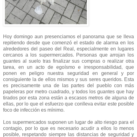
Hoy domingo aun presenciamos el panorama que se lleva
repitiendo desde que comenzó el estado de alarma en los
alrededores del paseo del Real, especialmente en lugares
cercanos a los supermercados. Personas que arrojan los
guantes al suelo tras finalizar sus compras o realizar otra
tarea, en un acto de egoísmo e irresponsabilidad, que
ponen en peligro nuestra seguridad en general y por
consiguiente la de ellos mismos y sus seres queridos. Esta
es precisamente una de las partes del pueblo con más
papeleras por metro cuadrado, y todos los guantes que hay
tirados por esta zona están a escasos metros de alguna de
ellas, por lo que el esfuerzo que conlleva evitar este posible
foco de infección es mínimo.
Los supermercados suponen un lugar de alto riesgo para el
contagio, por lo que es necesario acudir a ellos lo menos
posible, respetando siempre las distancias de seguridad y