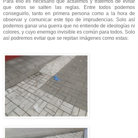
Para ello es necesario que actuemos y tratemos de evitar
que otros se salten las reglas. Entre todos podemos
conseguirlo, tanto en primera persona como a la hora de
observar y comunicar este tipo de imprudencias. Solo así
podemos ganar una guerra que no entiende de ideologías ni
colores, y cuyo enemigo invisible es común para todos. Solo
así podremos evitar que se repitan imágenes como estas: