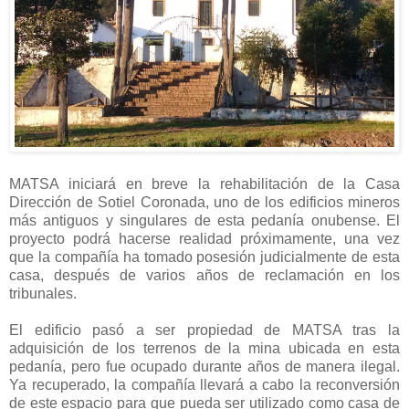
MATSA iniciará en breve la rehabilitación de la Casa
Dirección de Sotiel Coronada, uno de los edificios mineros
más antiguos y singulares de esta pedanía onubense. El
proyecto podrá hacerse realidad próximamente, una vez
que la compañía ha tomado posesión judicialmente de esta
casa, después de varios años de reclamación en los
tribunales.
El edificio pasó a ser propiedad de MATSA tras la
adquisición de los terrenos de la mina ubicada en esta
pedanía, pero fue ocupado durante años de manera ilegal.
Ya recuperado, la compañía llevará a cabo la reconversión
de este espacio para que pueda ser utilizado como casa de