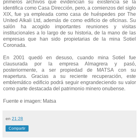
primeros archivos que evidencian su existencia se la
identifica como Casa Dirección, pero, a comienzos del siglo
XIX, fue ya empleada como casa de huéspedes por The
United Alkali Ltd, además de como edificio de oficinas. Su
salón ha acogido importantes reuniones y visitas
institucionales a lo largo de su historia, de la mano de las
empresas que han sido propietarias de la mina Sotiel
Coronada.
En 2001 quedó en desuso, cuando mina Sotiel fue
clausurada por la empresa Almagrera y pasó,
posteriormente, a ser propiedad de MATSA con su
reapertura. Gracias a su reciente recuperación, este
emblemático edificio podrá seguir engrandeciendo su valor
como parte destacada del patrimonio minero onubense.
Fuente e imagen: Matsa
en
21:28
Compartir