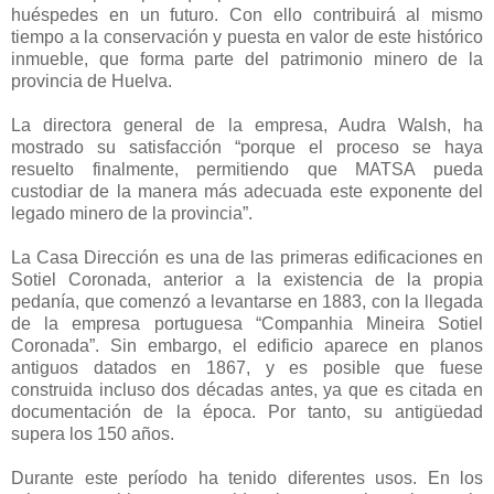
huéspedes en un futuro. Con ello contribuirá al mismo
tiempo a la conservación y puesta en valor de este histórico
inmueble, que forma parte del patrimonio minero de la
provincia de Huelva.
La directora general de la empresa, Audra Walsh, ha
mostrado su satisfacción “porque el proceso se haya
resuelto finalmente, permitiendo que MATSA pueda
custodiar de la manera más adecuada este exponente del
legado minero de la provincia”.
La Casa Dirección es una de las primeras edificaciones en
Sotiel Coronada, anterior a la existencia de la propia
pedanía, que comenzó a levantarse en 1883, con la llegada
de la empresa portuguesa “Companhia Mineira Sotiel
Coronada”. Sin embargo, el edificio aparece en planos
antiguos datados en 1867, y es posible que fuese
construida incluso dos décadas antes, ya que es citada en
documentación de la época. Por tanto, su antigüedad
supera los 150 años.
Durante este período ha tenido diferentes usos. En los