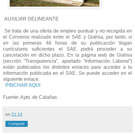
AUXILIAR DELINEANTE
Se trata de una oferta de empleo puntual y no recogida en
el Convenio realizado entre el SAE y Giahsa, por tanto, si
en las primeras 48 horas de su publicación llegan
currículums suficientes el SAE podrá proceder a su
cancelación en dicho plazo. En la página web de Giahsa
(sección “Transparencia”, apartado “Información Laboral”)
están publicados los distintos enlaces para acceder a la
información publicada en el SAE. Se puede acceder en el
siguiente enlace:
PINCHAR AQUI
Fuente: Ayto. de Calañas
en
21:14
Compartir