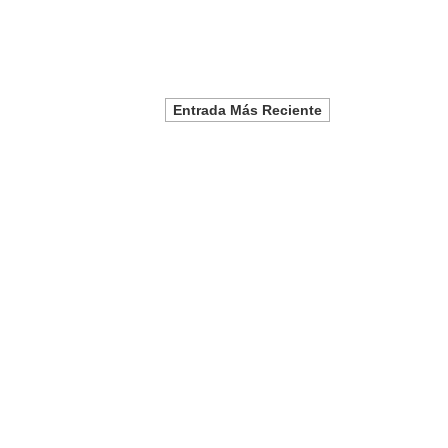
Entrada Más Reciente