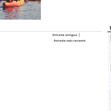
|
Entrada antigua
Entrada más reciente