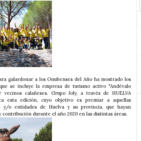
ra galardonar a los Onubenses del Año ha mostrado los
que se incluye la empresa de turismo activo "Andévalo
or vecinos calañeses. Grupo Joly, a través de HUELVA
esta edición, cuyo objetivo es premiar a aquellas
es y/o entidades de Huelva y su provincia, que hayan
y contribución durante el año 2020 en las distintas áreas.