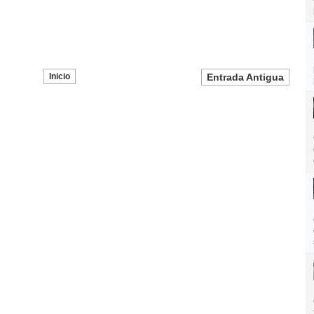
Inicio
Entrada Antigua