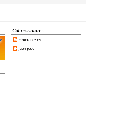
Colaboradores
elmorante.es
juan jose