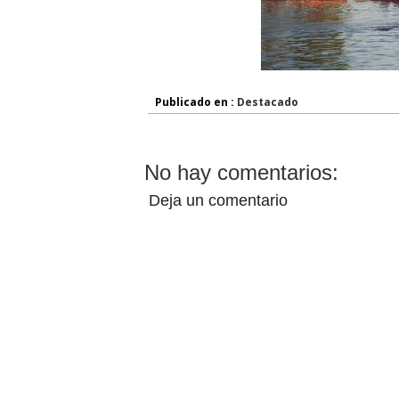
Publicado en :
Destacado
No hay comentarios:
Deja un comentario