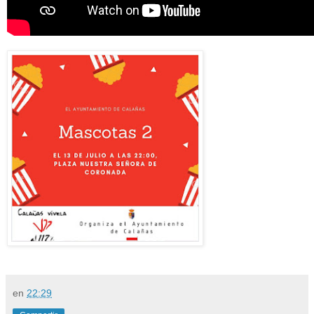
en
22:29