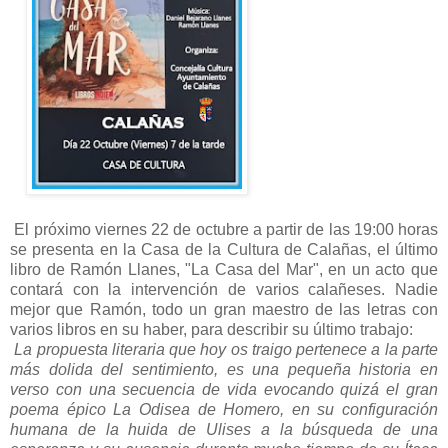
El próximo viernes 22 de octubre a partir de las 19:00 horas
se presenta en la Casa de la Cultura de Calañas, el último
libro de Ramón Llanes, "La Casa del Mar", en un acto que
contará con la intervención de varios calañeses. Nadie
mejor que Ramón, todo un gran maestro de las letras con
varios libros en su haber, para describir su último trabajo:
La propuesta literaria que hoy os traigo pertenece a la parte
más dolida del sentimiento, es una pequeña historia en
verso con una secuencia de vida evocando quizá el gran
poema épico La Odisea de Homero, en su configuración
humana de la huida de Ulises a la búsqueda de una