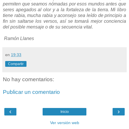
permiten que seamos nómadas por esos mundos antes que
seres apegados al olor y a la fortaleza de la tierra. Mi libro
tiene rabia, mucha rabia y aconsejo sea leído de principio a
fin sin saltarse los versos, así se tomará mejor conciencia
del posible mensaje o de su secuencia vital.
Ramón Llanes
en
19:33
Compartir
No hay comentarios:
Publicar un comentario
‹
›
Inicio
Ver versión web