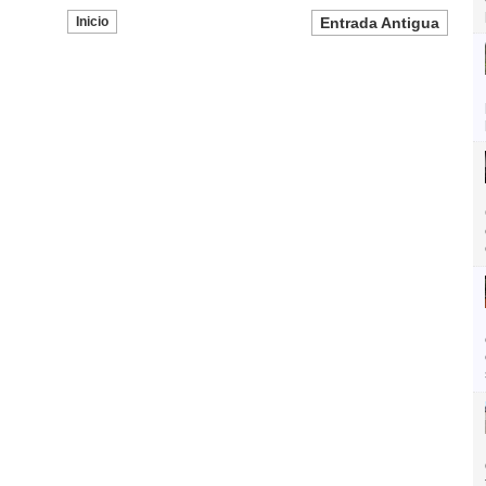
Inicio
Entrada Antigua