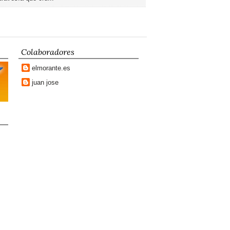
Colaboradores
elmorante.es
juan jose