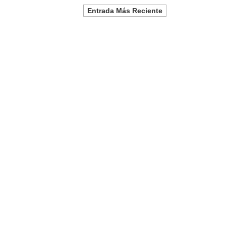
Entrada Más Reciente