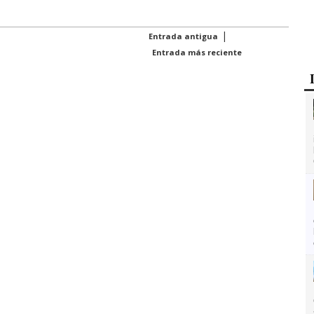
|
Entrada antigua
Entrada más reciente