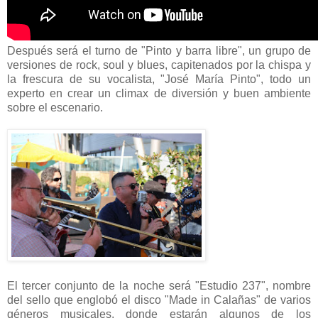
Después será el turno de "Pinto y barra libre", un grupo de
versiones de rock, soul y blues, capitenados por la chispa y
la frescura de su vocalista, "José María Pinto", todo un
experto en crear un climax de diversión y buen ambiente
sobre el escenario.
El tercer conjunto de la noche será "Estudio 237", nombre
del sello que englobó el disco "Made in Calañas" de varios
géneros musicales, donde estarán algunos de los