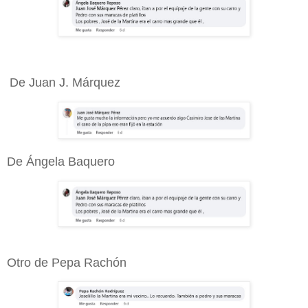
De Juan J. Márquez
De Ángela Baquero
Otro de Pepa Rachón