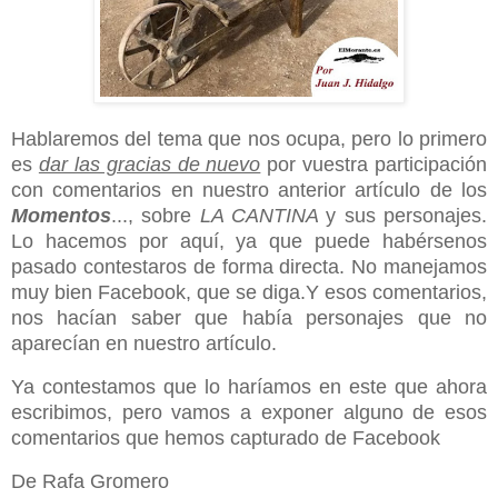
Hablaremos del tema que nos ocupa, pero lo primero
es
dar las gracias de nuevo
por vuestra participación
con comentarios en nuestro anterior artículo de los
Momentos
..., sobre
LA CANTINA
y sus personajes.
Lo hacemos por aquí, ya que puede habérsenos
pasado contestaros de forma directa. No manejamos
muy bien Facebook, que se diga.Y esos comentarios,
nos hacían saber que había personajes que no
aparecían en nuestro artículo.
Ya contestamos que lo haríamos en este que ahora
escribimos, pero vamos a exponer alguno de esos
comentarios que hemos capturado de Facebook
De Rafa Gromero