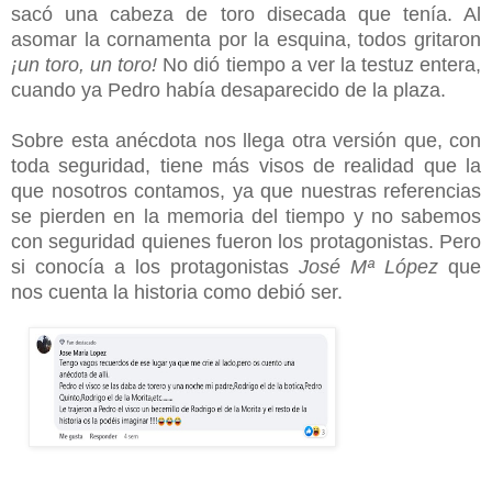
sacó una cabeza de toro disecada que tenía. Al
asomar la cornamenta por la esquina, todos gritaron
¡un toro, un toro!
No dió tiempo a ver la testuz entera,
cuando ya Pedro había desaparecido de la plaza.
Sobre esta anécdota nos llega otra versión que, con
toda seguridad, tiene más visos de realidad que la
que nosotros contamos, ya que nuestras referencias
se pierden en la memoria del tiempo y no sabemos
con seguridad quienes fueron los protagonistas. Pero
si conocía a los protagonistas
José Mª López
que
nos cuenta la historia como debió ser.