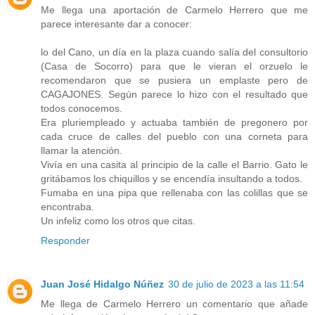
Me llega una aportación de Carmelo Herrero que me
parece interesante dar a conocer:
lo del Cano, un día en la plaza cuando salía del consultorio
(Casa de Socorro) para que le vieran el orzuelo le
recomendaron que se pusiera un emplaste pero de
CAGAJONES. Según parece lo hizo con el resultado que
todos conocemos.
Era pluriempleado y actuaba también de pregonero por
cada cruce de calles del pueblo con una corneta para
llamar la atención.
Vivía en una casita al principio de la calle el Barrio. Gato le
gritábamos los chiquillos y se encendía insultando a todos.
Fumaba en una pipa que rellenaba con las colillas que se
encontraba.
Un infeliz como los otros que citas.
Responder
Juan José Hidalgo Núñez
30 de julio de 2023 a las 11:54
Me llega de Carmelo Herrero un comentario que añade