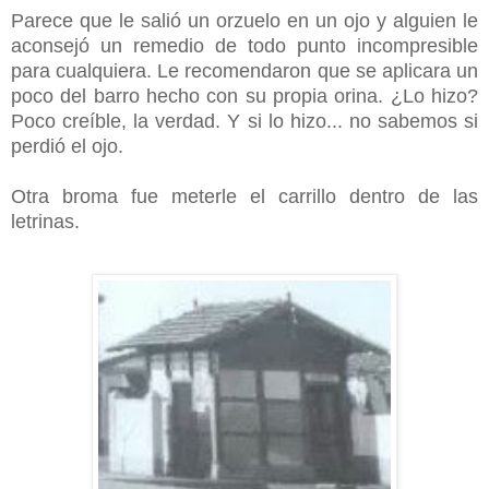
Parece que le salió un orzuelo en un ojo y alguien le
aconsejó un remedio de todo punto incompresible
para cualquiera. Le recomendaron que se aplicara un
poco del barro hecho con su propia orina. ¿Lo hizo?
Poco creíble, la verdad. Y si lo hizo... no sabemos si
perdió el ojo.
Otra broma fue meterle el carrillo dentro de las
letrinas.