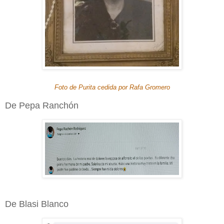
Foto de Purita cedida por Rafa Gromero
De Pepa Ranchón
De Blasi Blanco