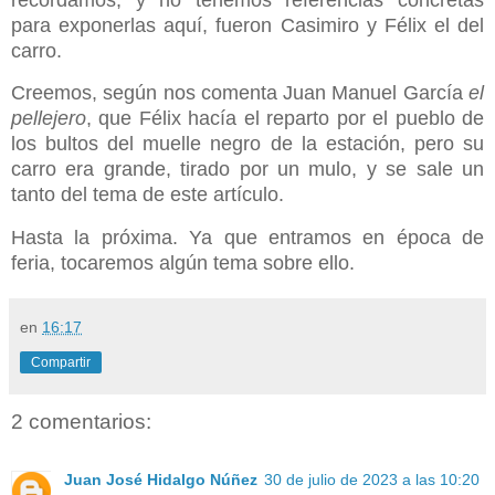
para exponerlas aquí, fueron Casimiro y Félix el del
carro.
Creemos, según nos comenta Juan Manuel García
el
pellejero
, que Félix hacía el reparto por el pueblo de
los bultos del muelle negro de la estación, pero su
carro era grande, tirado por un mulo, y se sale un
tanto del tema de este artículo.
Hasta la próxima. Ya que entramos en época de
feria, tocaremos algún tema sobre ello.
en
16:17
Compartir
2 comentarios:
Juan José Hidalgo Núñez
30 de julio de 2023 a las 10:20