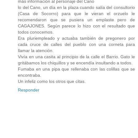
más información al personaje del Cano
lo del Cano, un día en la plaza cuando salía del consultorio
(Casa de Socorro) para que le vieran el orzuelo le
recomendaron que se pusiera un emplaste pero de
CAGAJONES. Según parece lo hizo con el resultado que
todos conocemos.
Era pluriempleado y actuaba también de pregonero por
cada cruce de calles del pueblo con una corneta para
llamar la atención.
Vivía en una casita al principio de la calle el Barrio. Gato le
gritábamos los chiquillos y se encendía insultando a todos.
Fumaba en una pipa que rellenaba con las colillas que se
encontraba.
Un infeliz como los otros que citas.
Responder